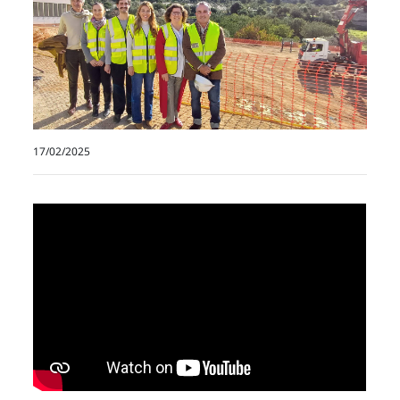
17/02/2025