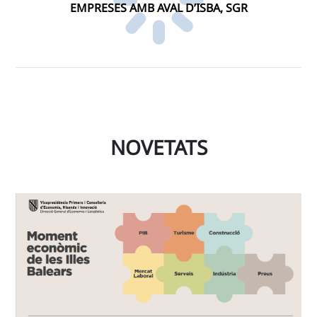
EMPRESES AMB AVAL D’ISBA, SGR
NOVETATS