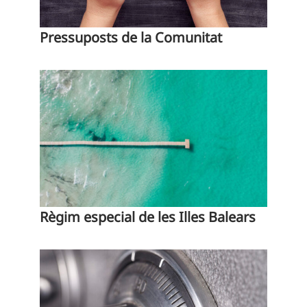
Pressuposts de la Comunitat
Règim especial de les Illes Balears