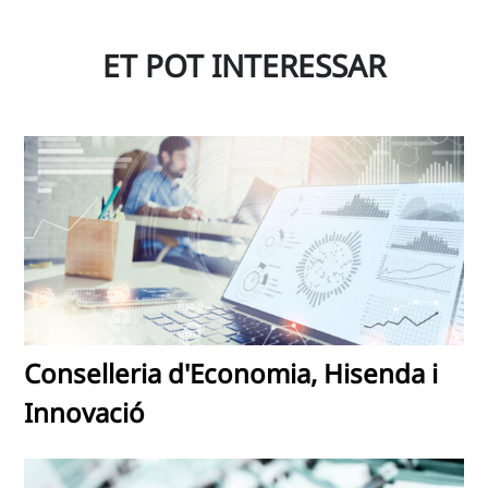
ET POT INTERESSAR
Conselleria d'Economia, Hisenda i
Innovació