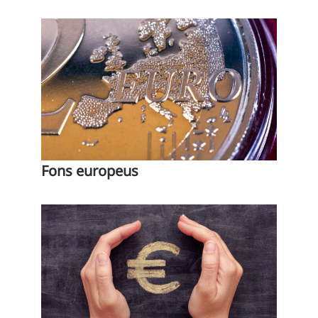
Fons europeus