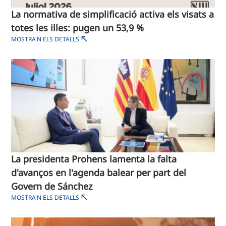
La normativa de simplificació activa els visats a
totes les illes: pugen un 53,9 %
MOSTRA'N ELS DETALLS
La presidenta Prohens lamenta la falta
d'avanços en l'agenda balear per part del
Govern de Sánchez
MOSTRA'N ELS DETALLS