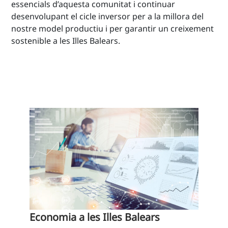
essencials d’aquesta comunitat i continuar
desenvolupant el cicle inversor per a la millora del
nostre model productiu i per garantir un creixement
sostenible a les Illes Balears.
Economia a les Illes Balears