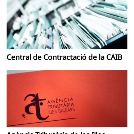
Central de Contractació de la CAIB