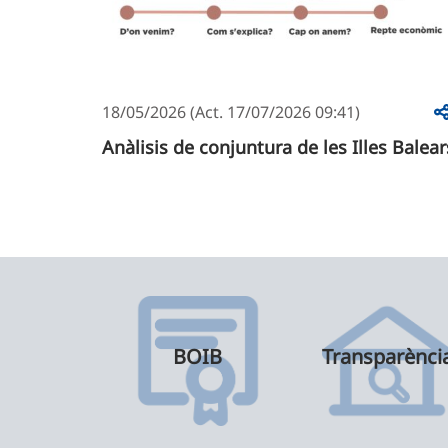
18/05/2026 (Act. 17/07/2026 09:41)
Anàlisis de conjuntura de les Illes Balear
BOIB
Transparènci