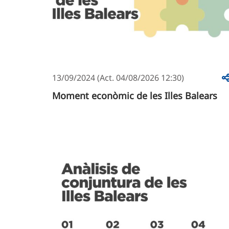
13/09/2024 (Act. 04/08/2026 12:30)
Moment econòmic de les Illes Balears