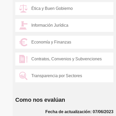
Ética y Buen Gobierno
Información Jurídica
Economía y Finanzas
Contratos, Convenios y Subvenciones
Transparencia por Sectores
Como nos evalúan
Fecha de actualización: 07/06/2023