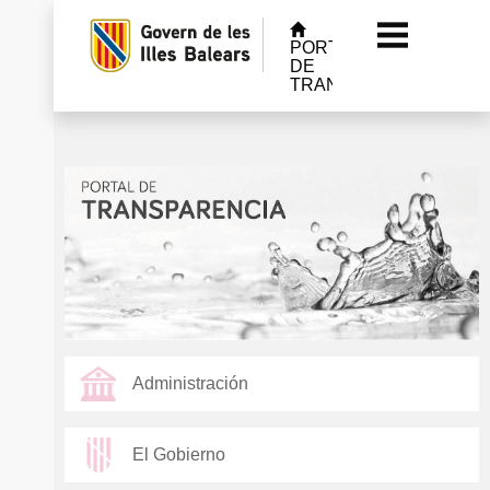
PORTAL
DE
TRANSPARENCIA
Administración
El Gobierno