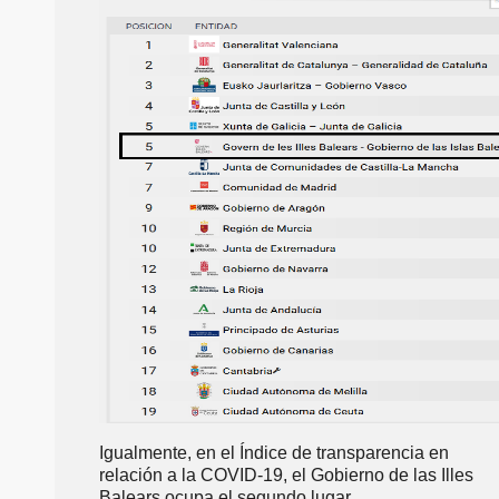
Igualmente, en el Índice de transparencia en
relación a la COVID-19, el Gobierno de las Illes
Balears ocupa el segundo lugar.