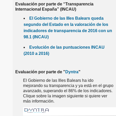
Evaluación por parte de “Transparencia
Internacional España
” (INCAU)
El Gobierno de las Illes Balears queda
segundo del Estado en la valoración de los
indicadores de transparencia de 2016 con un
98.1 (INCAU)
Evolución de las puntuaciones INCAU
(2010 a 2016)
Evaluación por parte de "
Dyntra
"
El Gobierno de las Illes Balears ha ido
mejorando su transparencia y ya está en el grupo
avanzado, superando el 86% de los indicadores.
Clique sobre la imagen siguiente si quiere ver
más información.