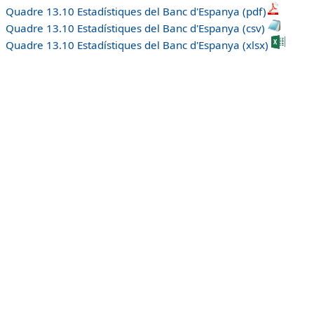
Quadre 13.10 Estadístiques del Banc d'Espanya (pdf)
Quadre 13.10 Estadístiques del Banc d'Espanya (csv)
Quadre 13.10 Estadístiques del Banc d'Espanya (xlsx)