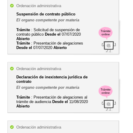
Ordenación administrativa
Suspensión de contrato público
El organo competente por materia
Trámite
: Solicitud de suspensión de
Trámite
contrato público
Desde el
07/07/2020
online
Abierto
Trámite
: Presentación de alegaciones
Desde el
07/07/2020
Abierto
Ordenación administrativa
Declaración de inexistencia jurídica de
contrato
El organo competente por materia
Trámite
online
Trámite
: Presentación de alegaciones al
trámite de audiencia
Desde el
11/08/2020
Abierto
Ordenación administrativa