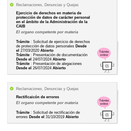
Reclamaciones, Denuncias y Quejas
Ejercicio de derechos en materia de
protección de datos de carácter personal
en el ámbito de la Administración de la
CAIB
El organo competente por materia
Trámite
: Solicitud de ejercicio de derechos
de protección de datos personales
Desde
el
27/03/2020
Abierto
Trámite
Trámite
: Presentación de documentación
online
Desde el
24/07/2024
Abierto
Trámite
: Presentación de alegaciones
Desde el
26/07/2024
Abierto
Reclamaciones, Denuncias y Quejas
Rectificaicón de errores
Trámite
El organo competente por materia
online
Trámite
: Solicitud de rectificación de
errores
Desde el
31/10/2019
Abierto