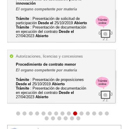
innovación
El organo competente por materia
Trámite
: Presentación de solicitud de
Trámite
participación
Desde el
25/10/2019
Abierto
online
Trámite
: Presentación de documentación
en ejecución del contrato
Desde el
27/04/2023
Abierto
Autorizaciones, licencias y concesiones
Procedimiento de contrato menor
El organo competente por materia
Trámite
: Presentación de proposiciones
Trámite
Desde el
25/10/2019
Abierto
online
Trámite
: Presentación de documentación
en ejecución del contrato
Desde el
27/04/2023
Abierto