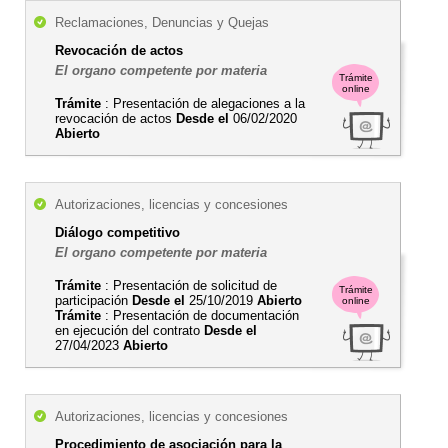
Reclamaciones, Denuncias y Quejas
Revocación de actos
El organo competente por materia
Trámite
online
Trámite
: Presentación de alegaciones a la
revocación de actos
Desde el
06/02/2020
Abierto
Autorizaciones, licencias y concesiones
Diálogo competitivo
El organo competente por materia
Trámite
: Presentación de solicitud de
Trámite
participación
Desde el
25/10/2019
Abierto
online
Trámite
: Presentación de documentación
en ejecución del contrato
Desde el
27/04/2023
Abierto
Autorizaciones, licencias y concesiones
Procedimiento de asociación para la