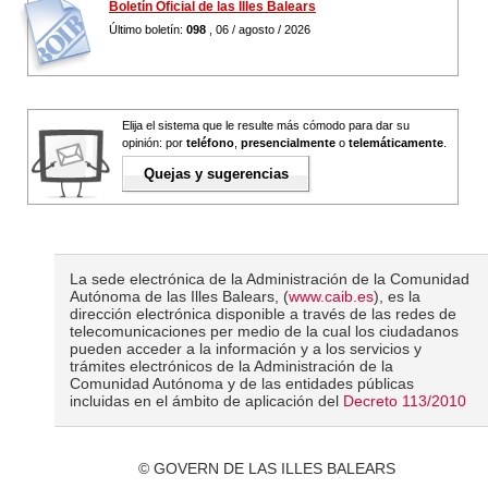
Boletín Oficial de las Illes Balears
Último boletín:
098
, 06 / agosto / 2026
Elija el sistema que le resulte más cómodo para dar su
opinión: por
teléfono
,
presencialmente
o
telemáticamente
.
Quejas y sugerencias
La sede electrónica de la Administración de la Comunidad
Autónoma de las Illes Balears, (
www.caib.es
), es la
dirección electrónica disponible a través de las redes de
telecomunicaciones per medio de la cual los ciudadanos
pueden acceder a la información y a los servicios y
trámites electrónicos de la Administración de la
Comunidad Autónoma y de las entidades públicas
incluidas en el ámbito de aplicación del
Decreto 113/2010
© GOVERN DE LAS ILLES BALEARS