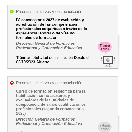
Procesos selectivos y de capacitación
IV convocatoria 2023 de evaluación y
acreditación de las competencias
profesionales adquiridas a través de la
experiencia laboral o de vías no
formales de formación
Dirección General de Formación
Trámite
Profesional y Ordenación Educativa
online
Trámite
: Solicitud de inscripción
Desde el
05/10/2023
Abierto
Procesos selectivos y de capacitación
Curso de formación específica para la
habilitación como asesores y
evaluadores de las unidades de
competencia de varias cualificaciones
profesionales (segunda convocatoria
2023)
Dirección General de Formación
Profesional y Ordenación Educativa
Trámite
online