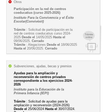
Otros
Participación en la red de centros
coeducatius (curso 2025-2026)
Instituto Para la Convivencia y el Éxito
Escolar(Convivèxit)
Trámite
: Solicitud de participación en la
red de centros coeducatius curso 2024-
Trámite
2025
Desde el
14/05/2025
Hasta el
online
09/06/2025.
Cerrado
Trámite
: Alegaciones
Desde el
18/06/2025
Hasta el
20/06/2025.
Cerrado
Subvenciones, ajudas, becas y premios
Ayudas para la ampliación y
reconversión de centros privados
correspondiente a los ejercicios 2024-
2026
Instituto para la Educación de la
Primera Infancia (IEPI)
Trámite
: Solicitud de ayudas para la
ampliación y reconversión (2024-2026)
Desde el
25/06/2024
Hasta el
30/07/2024.