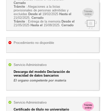
Cerrado
Trámite
: Alegaciones a la listas
provisionales de personas admitidas y
Trámite
excluidas
Desde el
19/02/2025
Hasta el
online
21/02/2025.
Cerrado
Trámite
: Entrega de la memoria
Desde el
21/05/2025
Hasta el
15/08/2025.
Cerrado
Procedimiento no disponible
Servicio Administrativo
Descarga del modelo Declaración de
veracidad de datos bancarios
El organo competente por materia
Servicio Administrativo
Trámite
online
Certificado de título no universitario