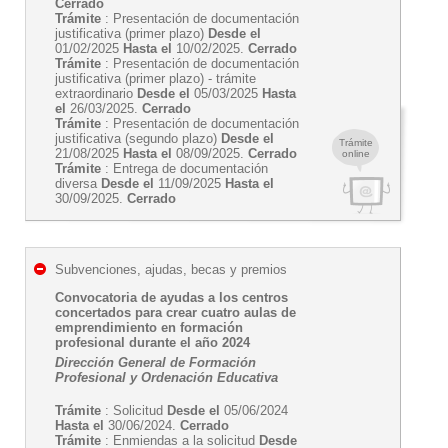
Cerrado
Trámite
: Presentación de documentación
justificativa (primer plazo)
Desde el
01/02/2025
Hasta el
10/02/2025.
Cerrado
Trámite
: Presentación de documentación
justificativa (primer plazo) - trámite
extraordinario
Desde el
05/03/2025
Hasta
el
26/03/2025.
Cerrado
Trámite
: Presentación de documentación
justificativa (segundo plazo)
Desde el
Trámite
21/08/2025
Hasta el
08/09/2025.
Cerrado
online
Trámite
: Entrega de documentación
diversa
Desde el
11/09/2025
Hasta el
30/09/2025.
Cerrado
Subvenciones, ajudas, becas y premios
Convocatoria de ayudas a los centros
concertados para crear cuatro aulas de
emprendimiento en formación
profesional durante el año 2024
Dirección General de Formación
Profesional y Ordenación Educativa
Trámite
: Solicitud
Desde el
05/06/2024
Hasta el
30/06/2024.
Cerrado
Trámite
: Enmiendas a la solicitud
Desde