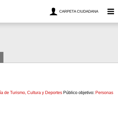
CARPETA CIUDADANA
ía de Turismo, Cultura y Deportes
Público objetivo:
Personas