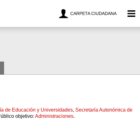
CARPETA CIUDADANA
ía de Educación y Universidades
,
Secretaría Autonómica de
úblico objetivo:
Administraciones
.