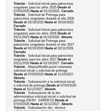
Trámite
: Solicitud inicial para patrocinios
singulares para los años 2025
Desde el
07/03/2025
Hasta el
01/10/2025.
Cerrado
Trámite
: Solicitud de Prórroga para
patrocinios singulares durante el año 2026
Desde el
02/10/2025
Hasta el
30/10/2025.
Cerrado
Trámite
: Solicitud inicial para patrocinios
singulares para los años 2026
Desde el
03/11/2025
Hasta el
01/10/2026.
Abierto
Trámite
: Solicitud de Prórroga para
patrocinios singulares durante el año 2027
Desde el
02/10/2026
Hasta el
02/11/2026.
Cerrado
Trámite
: Solicitud inicial para patrocinios
singulares para los años 2027
Desde el
03/11/2026
Hasta el
01/10/2027.
Cerrado
Trámite
: Mejora/Modificación voluntaria
solicitud inicial o solicitud de prórroga
Desde el
07/03/2025
Hasta el
11/10/2027.
Abierto
Trámite
: Subsanación a la solicitud inicial
o solicitud de prórroga
Desde el
07/03/2025
Hasta el
31/12/2027.
Abierto
Trámite
: Subsanación de la doc.
administrativa solicitud inicial o solicitud de
prórroga (SERV. JURÍDICO)
Desde el
07/03/2025
Hasta el
31/12/2027.
Abierto
Trámite
: Subsanación doc. técnica