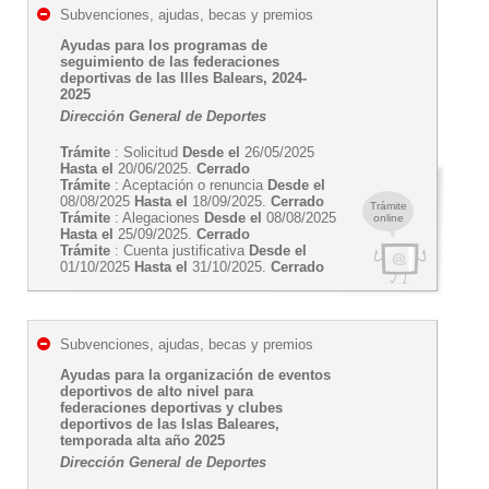
Subvenciones, ajudas, becas y premios
Ayudas para los programas de
seguimiento de las federaciones
deportivas de las Illes Balears, 2024-
2025
Dirección General de Deportes
Trámite
: Solicitud
Desde el
26/05/2025
Hasta el
20/06/2025.
Cerrado
Trámite
: Aceptación o renuncia
Desde el
08/08/2025
Hasta el
18/09/2025.
Cerrado
Trámite
Trámite
: Alegaciones
Desde el
08/08/2025
online
Hasta el
25/09/2025.
Cerrado
Trámite
: Cuenta justificativa
Desde el
01/10/2025
Hasta el
31/10/2025.
Cerrado
Subvenciones, ajudas, becas y premios
Ayudas para la organización de eventos
deportivos de alto nivel para
federaciones deportivas y clubes
deportivos de las Islas Baleares,
temporada alta año 2025
Dirección General de Deportes