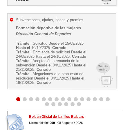
Subvenciones, ajudas, becas y premios
Formación deportiva de las mujeres
Dirección General de Deportes
Trámite
: Solicitud
Desde el
15/09/2025
Hasta el
10/10/2025.
Cerrado
Trámite
: Enmienda de solicitud
Desde el
24/09/2025
Hasta el
24/10/2025.
Cerrado
Trámite
: Aceptación o renuncia de la
subvención
Desde el
04/11/2025
Hasta el
Trámite
21/11/2025.
Cerrado
online
Trámite
: Alegaciones a la propuesta de
resolución
Desde el
04/11/2025
Hasta el
18/11/2025.
Cerrado
Boletín Oficial de las Illes Balears
Último boletín:
099
, 08 / agosto / 2026