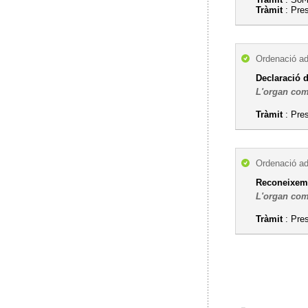
Tràmit
: Pres
Ordenació ad
Declaració d
L'organ com
Tràmit
: Pres
Ordenació ad
Reconeixemen
L'organ com
Tràmit
: Pres