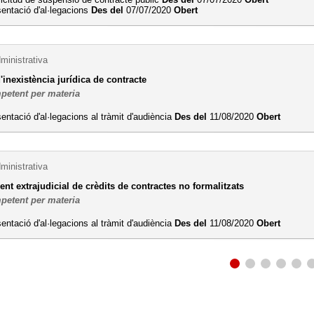
entació d'al·legacions
Des del
07/07/2020
Obert
ministrativa
'inexistència jurídica de contracte
petent per materia
entació d'al·legacions al tràmit d'audiència
Des del
11/08/2020
Obert
ministrativa
t extrajudicial de crèdits de contractes no formalitzats
petent per materia
entació d'al·legacions al tràmit d'audiència
Des del
11/08/2020
Obert