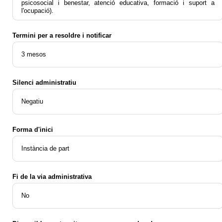
psicosocial i benestar, atenció educativa, formació i suport a
l'ocupació).
Termini per a resoldre i notificar
3 mesos
Silenci administratiu
Negatiu
Forma d'inici
Instància de part
Fi de la via administrativa
No